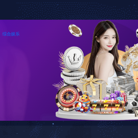
网站首页
关于我们
产品中心
新闻中心
荣誉资质