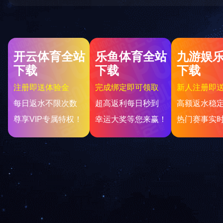
上一篇
荣誉证书一
下一篇
荣誉证书三
电子邮箱：
info@allthebelts.com