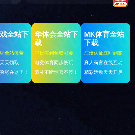
公司地址：
广东省广州市天河区半岛官网首页登录
工业区88号
新闻中心