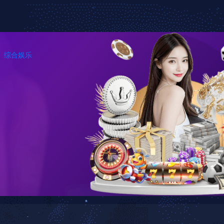
网站首页
关于我们
产品中心
新闻中心
荣誉资质