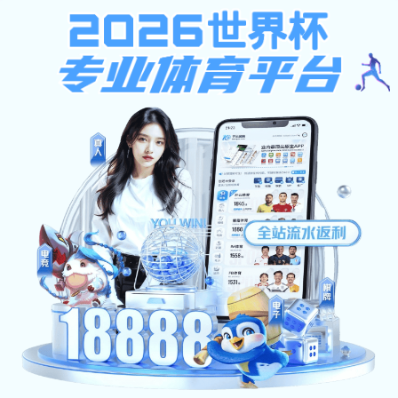
产品中心
product
开源平台型
当前位置：
首页
>
产品中心
>
工业巡检
>
开源平台型
产品中心
product